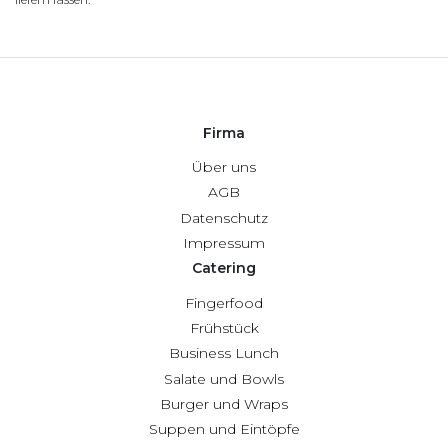
Firma
Über uns
AGB
Datenschutz
Impressum
Catering
Fingerfood
Frühstück
Business Lunch
Salate und Bowls
Burger und Wraps
Suppen und Eintöpfe