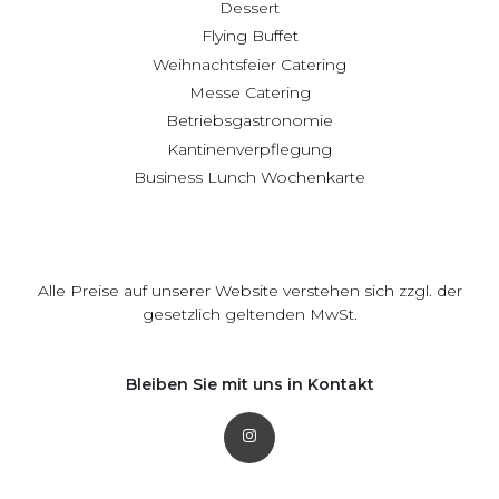
Dessert
Flying Buffet
Weihnachtsfeier Catering
Messe Catering
Betriebsgastronomie
Kantinenverpflegung
Business Lunch Wochenkarte
Alle Preise auf unserer Website verstehen sich zzgl. der
gesetzlich geltenden MwSt.
Bleiben Sie mit uns in Kontakt