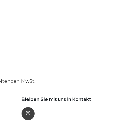
geltenden MwSt.
Bleiben Sie mit uns in Kontakt