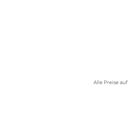
Alle Preise au