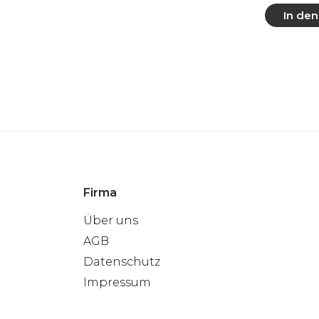
In de
Mehr
Firma
Über uns
AGB
Datenschutz
Impressum