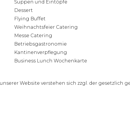
Suppen und Eintöpfe
Dessert
Flying Buffet
Weihnachtsfeier Catering
Messe Catering
Betriebsgastronomie
Kantinenverpflegung
Business Lunch Wochenkarte
f unserer Website verstehen sich zzgl. der gesetzlich 