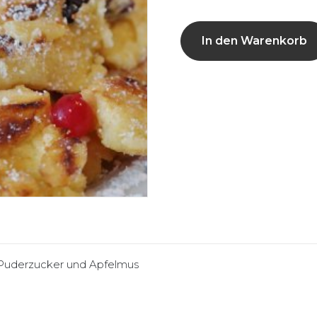
In den Warenkorb
 Puderzucker und Apfelmus