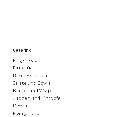
Catering
Fingerfood
Frühstück
Business Lunch
Salate und Bowls
Burger und Wraps
Suppen und Eintöpfe
Dessert
Flying Buffet