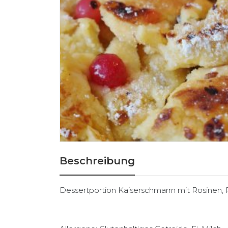
Beschreibung
Dessertportion Kaiserschmarrn mit Rosinen,