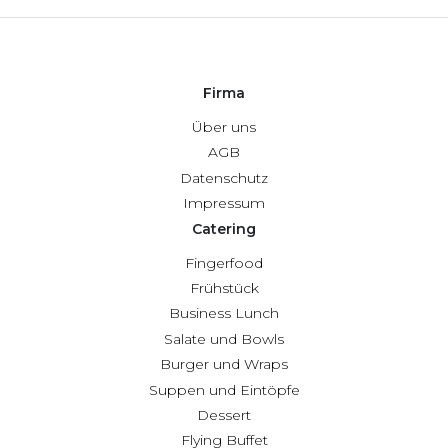
Firma
Über uns
AGB
Datenschutz
Impressum
Catering
Fingerfood
Frühstück
Business Lunch
Salate und Bowls
Burger und Wraps
Suppen und Eintöpfe
Dessert
Flying Buffet