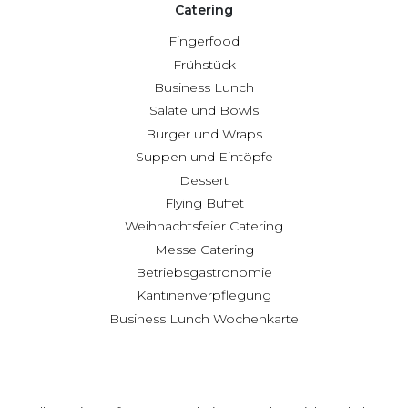
Catering
Fingerfood
Frühstück
Business Lunch
Salate und Bowls
Burger und Wraps
Suppen und Eintöpfe
Dessert
Flying Buffet
Weihnachtsfeier Catering
Messe Catering
Betriebsgastronomie
Kantinenverpflegung
Business Lunch Wochenkarte