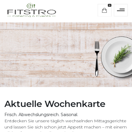
0
Aktuelle Wochenkarte
Frisch. Abwechslungsreich. Saisonal.
Entdecken Sie unsere täglich wechselnden Mittagsgerichte
und lassen Sie sich schon jetzt Appetit machen – mit einem