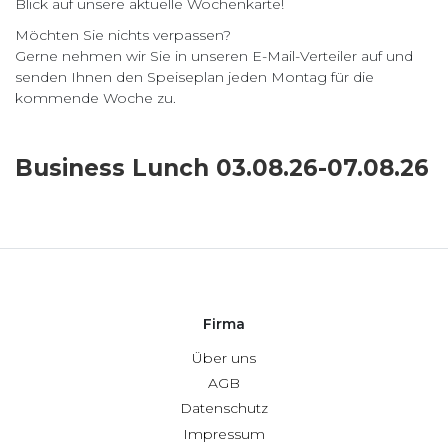
Blick auf unsere aktuelle Wochenkarte!
Möchten Sie nichts verpassen?
Gerne nehmen wir Sie in unseren E-Mail-Verteiler auf und
senden Ihnen den Speiseplan jeden Montag für die
kommende Woche zu.
Business Lunch 03.08.26-07.08.26
Firma
Über uns
AGB
Datenschutz
Impressum