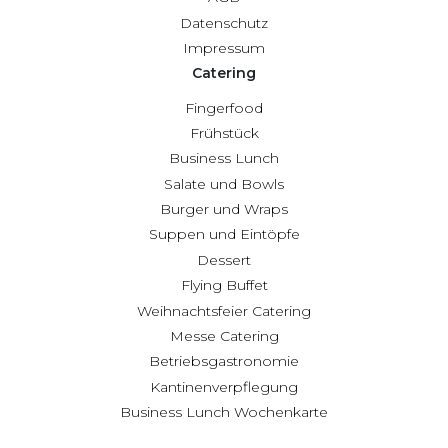
Datenschutz
Impressum
Catering
Fingerfood
Frühstück
Business Lunch
Salate und Bowls
Burger und Wraps
Suppen und Eintöpfe
Dessert
Flying Buffet
Weihnachtsfeier Catering
Messe Catering
Betriebsgastronomie
Kantinenverpflegung
Business Lunch Wochenkarte