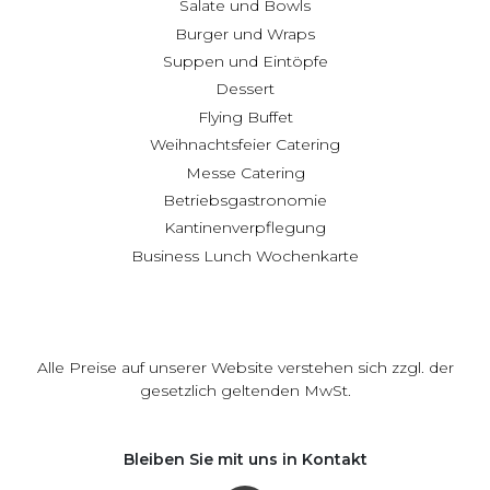
Salate und Bowls
Burger und Wraps
Suppen und Eintöpfe
Dessert
Flying Buffet
Weihnachtsfeier Catering
Messe Catering
Betriebsgastronomie
Kantinenverpflegung
Business Lunch Wochenkarte
Alle Preise auf unserer Website verstehen sich zzgl. der
gesetzlich geltenden MwSt.
Bleiben Sie mit uns in Kontakt