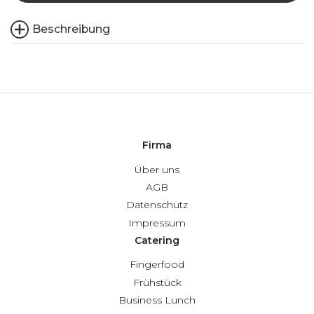
Beschreibung
Firma
Über uns
AGB
Datenschutz
Impressum
Catering
Fingerfood
Frühstück
Business Lunch