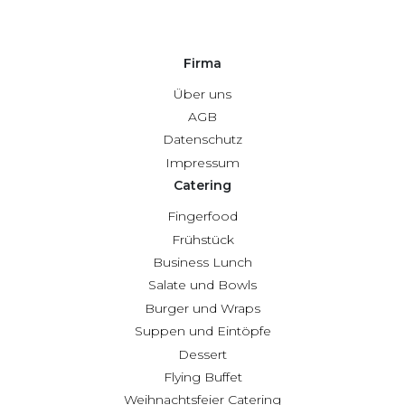
Firma
Über uns
AGB
Datenschutz
Impressum
Catering
Fingerfood
Frühstück
Business Lunch
Salate und Bowls
Burger und Wraps
Suppen und Eintöpfe
Dessert
Flying Buffet
Weihnachtsfeier Catering