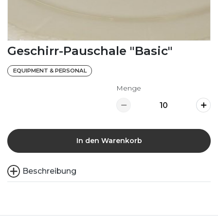
Geschirr-Pauschale "Basic"
EQUIPMENT & PERSONAL
Menge
In den Warenkorb
Beschreibung