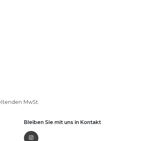
geltenden MwSt.
Bleiben Sie mit uns in Kontakt