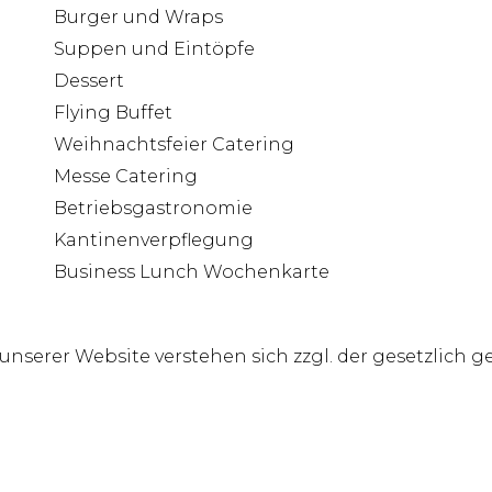
Burger und Wraps
Suppen und Eintöpfe
Dessert
Flying Buffet
Weihnachtsfeier Catering
Messe Catering
Betriebsgastronomie
Kantinenverpflegung
Business Lunch Wochenkarte
f unserer Website verstehen sich zzgl. der gesetzlich 