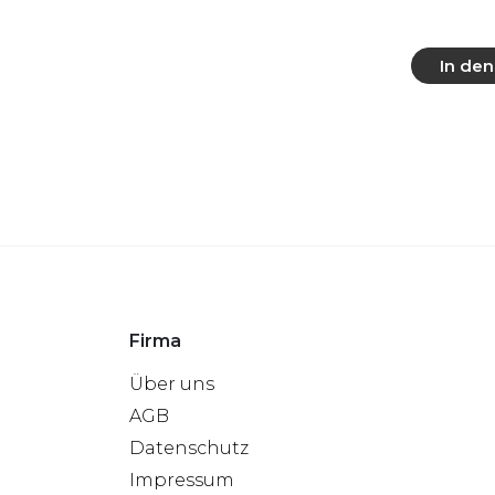
In de
Mehr
Firma
Über uns
AGB
Datenschutz
Impressum