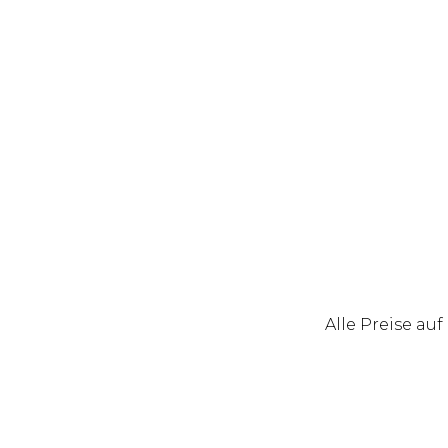
Alle Preise au