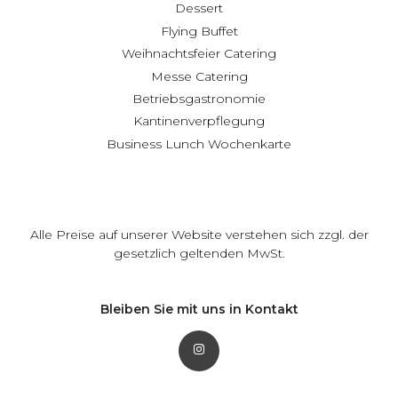
Dessert
Flying Buffet
Weihnachtsfeier Catering
Messe Catering
Betriebsgastronomie
Kantinenverpflegung
Business Lunch Wochenkarte
Alle Preise auf unserer Website verstehen sich zzgl. der
gesetzlich geltenden MwSt.
Bleiben Sie mit uns in Kontakt