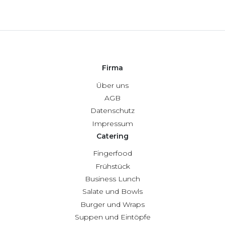
Firma
Über uns
AGB
Datenschutz
Impressum
Catering
Fingerfood
Frühstück
Business Lunch
Salate und Bowls
Burger und Wraps
Suppen und Eintöpfe